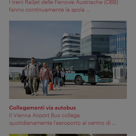
I treni Railjet delle Ferrovie Austriache (ÖBB)
fanno continuamente la spola ...
Collegamenti via autobus
Il Vienna Airport Bus collega
quotidianamente l’aeroporto al centro di ...