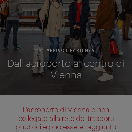
ARRIVO E PARTENZA
Dall'aeroporto al centro di
Vienna
L'aeroporto di Vienna è ben
collegato alla rete dei trasporti
pubblici e può essere raggiunto