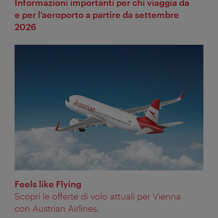
Informazioni importanti per chi viaggia da
e per l’aeroporto a partire da settembre
2026
Feels like Flying
Scopri le offerte di volo attuali per Vienna
con Austrian Airlines.