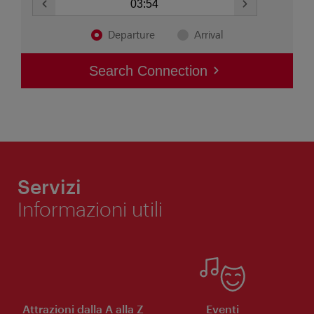
Servizi
Informazioni utili
Attrazioni dalla A alla Z
Eventi