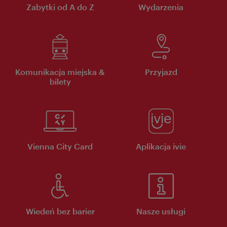
Zabytki od A do Z
Wydarzenia
Komunikacja miejska &
Przyjazd
bilety
Vienna City Card
Aplikacja ivie
Wiedeń bez barier
Nasze usługi