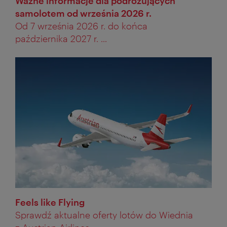
Ważne informacje dla podróżujących
samolotem od września 2026 r.
Od 7 września 2026 r. do końca
października 2027 r. ...
Feels like Flying
Sprawdź aktualne oferty lotów do Wiednia