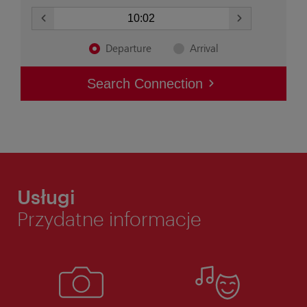
Usługi
Przydatne informacje