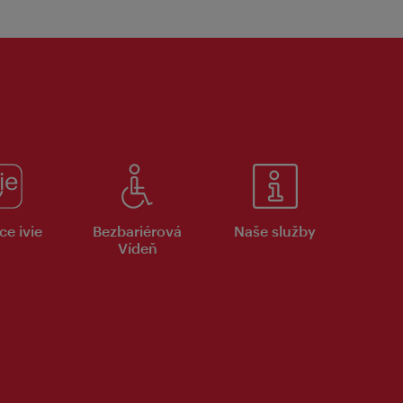
ce ivie
Bezbariérová
Naše služby
Vídeň