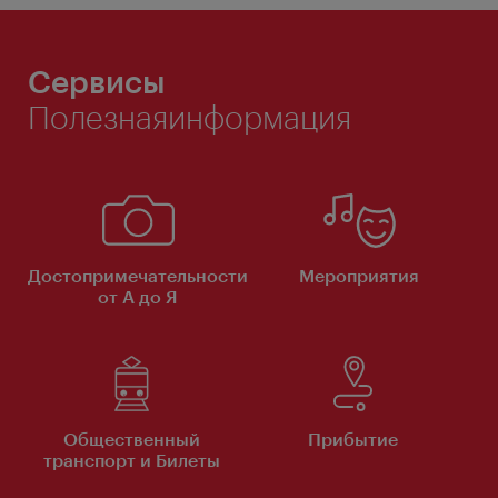
Сервисы
Полезнаяинформация
Достопримечательности
Мероприятия
от А до Я
Общественный
Прибытие
транспорт и Билеты