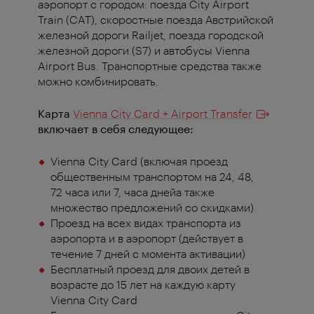
аэропорт с городом: поезда City Airport
Train (CAT), скоростные поезда Австрийской
железной дороги Railjet, поезда городской
железной дороги (S7) и автобусы Vienna
Airport Bus. Транспортные средства также
можно комбинировать.
Карта
Vienna City Card + Airport Transfer
включает в себя следующее:
Vienna City Card (включая проезд
общественным транспортом на 24, 48,
72 часа или 7, часа днейа также
множество предложений со скидками)
Проезд на всех видах транспорта из
аэропорта и в аэропорт (действует в
течение 7 дней с момента активации)
Бесплатный проезд для двоих детей в
возрасте до 15 лет на каждую карту
Vienna City Card