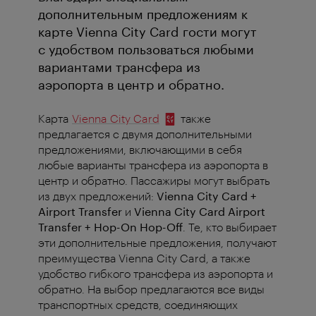
дополнительным предложениям к
карте Vienna City Card гости могут
с удобством пользоваться любыми
вариантами трансфера из
аэропорта в центр и обратно.
Карта
Vienna City Card
также
предлагается с двумя дополнительными
предложениями, включающими в себя
любые варианты трансфера из аэропорта в
центр и обратно. Пассажиры могут выбрать
из двух предложений:
Vienna City Card +
Airport Transfer
и
Vienna City Card Airport
Transfer + Hop-On Hop-Off
.
Те, кто выбирает
эти дополнительные предложения, получают
преимущества Vienna City Card, а также
удобство гибкого трансфера из аэропорта и
обратно.
На выбор предлагаются все виды
транспортных средств, соединяющих