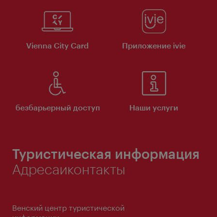
Vienna City Card
Приложение ivie
безбарьерный доступ
Наши услуги
Туристическая информация
Адресаиконтакты
Венский центр туристической