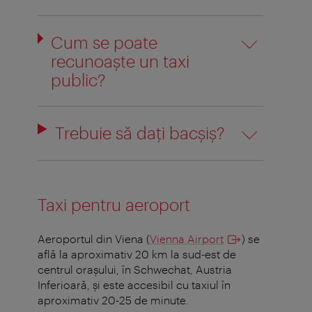
Cum se poate
recunoaşte un taxi
public?
Trebuie să daţi bacşiş?
Taxi pentru aeroport
Aeroportul din Viena (
Vienna Airport
) se
află la aproximativ 20 km la sud-est de
centrul orașului, în Schwechat, Austria
Inferioară, și este accesibil cu taxiul în
aproximativ 20-25 de minute.