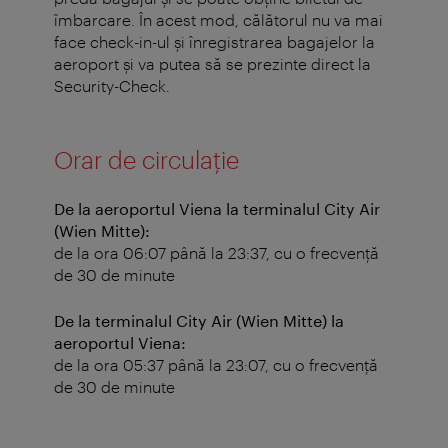
îmbarcare. În acest mod, călătorul nu va mai
face check-in-ul şi înregistrarea bagajelor la
aeroport şi va putea să se prezinte direct la
Security-Check.
Orar de circulaţie
De la aeroportul Viena la terminalul City Air
(Wien Mitte):
de la ora 06:07 până la 23:37, cu o frecvenţă
de 30 de minute
De la terminalul City Air (Wien Mitte) la
aeroportul Viena:
de la ora 05:37 până la 23:07, cu o frecvenţă
de 30 de minute