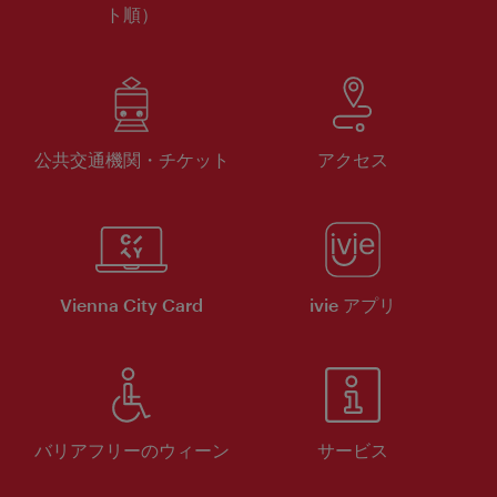
ト順）
公共交通機関・チケット
アクセス
Vienna City Card
ivie アプリ
バリアフリーのウィーン
サービス