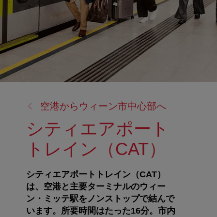
戻
空港からウィーン市中心部へ
る:
シティエアポート
トレイン（CAT）
シティエアポートトレイン（CAT）
は、空港と主要ターミナルのウィー
ン・ミッテ駅をノンストップで結んで
います。所要時間はたった16分。市内