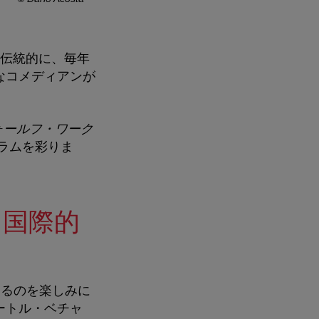
伝統的に、毎年
なコメディアンが
ォールフ・ワーク
ラムを彩りま
、国際的
するのを楽しみに
ートル・ベチャ