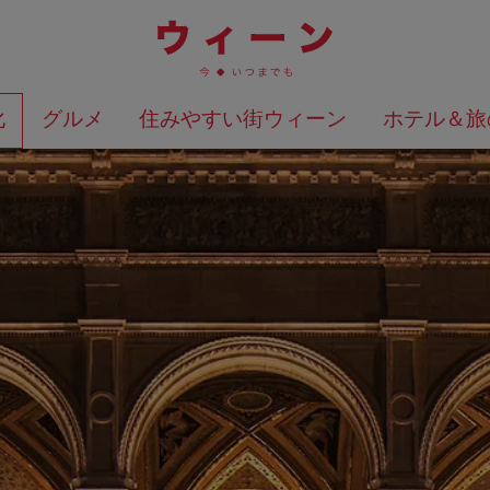
化
グルメ
住みやすい街ウィーン
ホテル＆旅
検索結果を地図上に表示