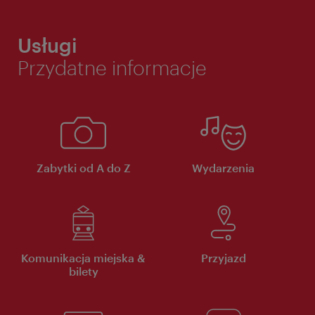
Usługi
Przydatne informacje
Zabytki od A do Z
Wydarzenia
Komunikacja miejska &
Przyjazd
bilety