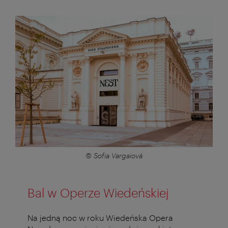
© Sofia Vargaiová
Bal w Operze Wiedeńskiej
Na jedną noc w roku Wiedeńska Opera