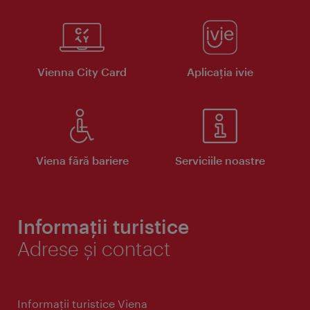
Vienna City Card
Aplicaţia ivie
Viena fără bariere
Serviciile noastre
Informații turistice
Adrese și contact
Informaţii turistice Viena