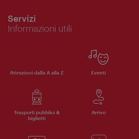
Servizi
Informazioni utili
Attrazioni dalla A alla Z
Eventi
Trasporti pubblici &
Arrivo
biglietti