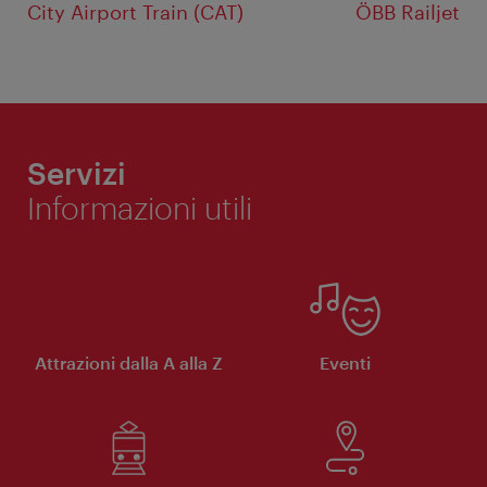
City Airport Train (CAT)
ÖBB Railjet
Servizi
Informazioni utili
Attrazioni dalla A alla Z
Eventi