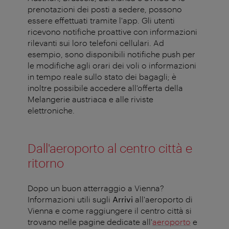
prenotazioni dei posti a sedere, possono
essere effettuati tramite l'app. Gli utenti
ricevono notifiche proattive con informazioni
rilevanti sui loro telefoni cellulari. Ad
esempio, sono disponibili notifiche push per
le modifiche agli orari dei voli o informazioni
in tempo reale sullo stato dei bagagli; è
inoltre possibile accedere all'offerta della
Melangerie austriaca e alle riviste
elettroniche.
Dall'aeroporto al centro città e
ritorno
Dopo un buon atterraggio a Vienna?
Informazioni utili sugli
Arrivi
all'aeroporto di
Vienna e come raggiungere il centro città si
trovano nelle pagine dedicate all'
aeroporto
e