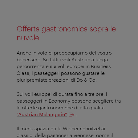
Offerta gastronomica sopra le
nuvole
Anche in volo ci preoccupiamo del vostro
benessere. Su tutti i voli Austrian a lunga
percorrenza e sui voli europei in Business
Class, i passeggeri possono gustare le
pluripremiate creazioni di Do & Co.
Sui voli europei di durata fino a tre ore, i
passeggeri in Economy possono scegliere tra
le offerte gastronomiche di alta qualità
"Austrian Melangerie"
.
Il menu spazia dalla Wiener schnitzel ai
classici della pasticceria viennese, come il