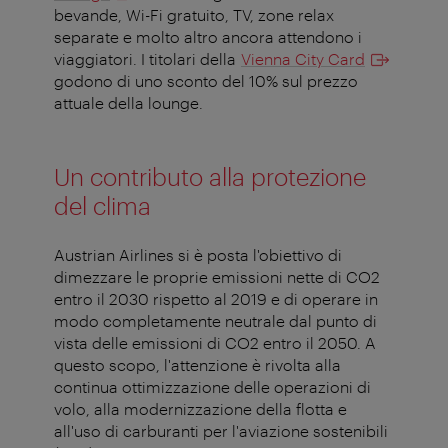
bevande, Wi-Fi gratuito, TV, zone relax
separate e molto altro ancora attendono i
viaggiatori. I titolari della
Vienna City Card
godono di uno sconto del 10% sul prezzo
attuale della lounge.
Un contributo alla protezione
del clima
Austrian Airlines si è posta l'obiettivo di
dimezzare le proprie emissioni nette di CO2
entro il 2030 rispetto al 2019 e di operare in
modo completamente neutrale dal punto di
vista delle emissioni di CO2 entro il 2050. A
questo scopo, l'attenzione è rivolta alla
continua ottimizzazione delle operazioni di
volo, alla modernizzazione della flotta e
all'uso di carburanti per l'aviazione sostenibili