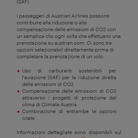
(SAF).
I passeggeri di Austrian Airlines possono
contribuire alla riduzione o alla
compensazione delle emissioni di CO2 con
un semplice clic ogni volta che effettuano una
prenotazione su austrian.com. Ci sono tre
opzioni selezionabili direttamente prima di
completare la prenotazione di un volo:
Uso di carburanti sostenibili per
l'aviazione (SAF) per la riduzione diretta
delle emissioni di CO2
Compensazione delle emissioni di CO2
attraverso i progetti di protezione del
clima di Climate Austria
Combinazione di entrambe le opzioni
citate
Informazioni dettagliate sono disponibili sul