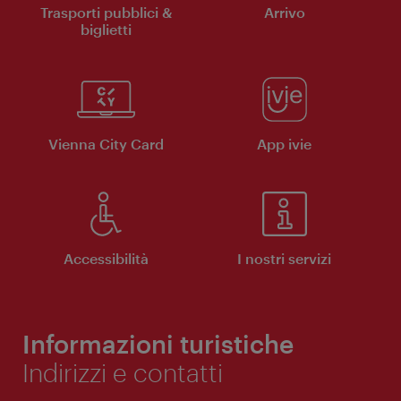
Trasporti pubblici &
Arrivo
biglietti
Vienna City Card
App ivie
Accessibilità
I nostri servizi
Informazioni turistiche
Indirizzi e contatti