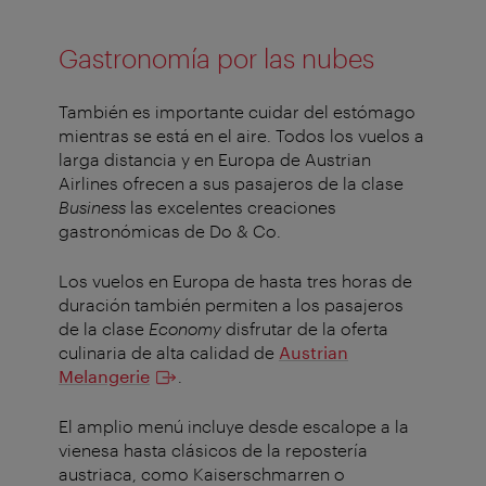
Gastronomía por las nubes
También es importante cuidar del estómago
mientras se está en el aire. Todos los vuelos a
larga distancia y en Europa de Austrian
Airlines ofrecen a sus pasajeros de la clase
Business
las excelentes creaciones
gastronómicas de Do & Co.
Los vuelos en Europa de hasta tres horas de
duración también permiten a los pasajeros
de la clase
Economy
disfrutar de la oferta
culinaria de alta calidad de
Austrian
Melangerie
.
El amplio menú incluye desde escalope a la
vienesa hasta clásicos de la repostería
austriaca, como Kaiserschmarren o