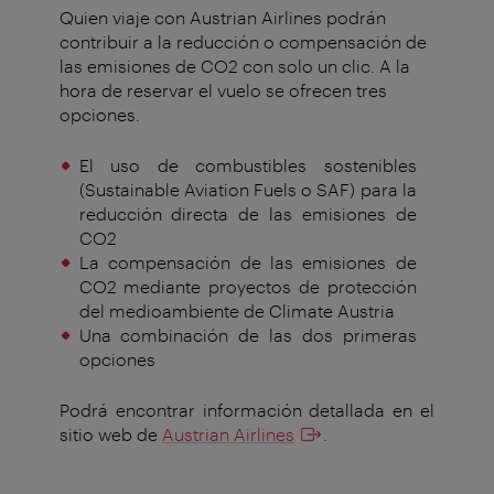
Quien viaje con Austrian Airlines podrán
contribuir a la reducción o compensación de
las emisiones de CO2 con solo un clic. A la
hora de reservar el vuelo se ofrecen tres
opciones.
El uso de combustibles sostenibles
(Sustainable Aviation Fuels o SAF) para la
reducción directa de las emisiones de
CO2
La compensación de las emisiones de
CO2 mediante proyectos de protección
del medioambiente de Climate Austria
Una combinación de las dos primeras
opciones
Podrá encontrar información detallada en el
sitio web de
Austrian Airlines
.