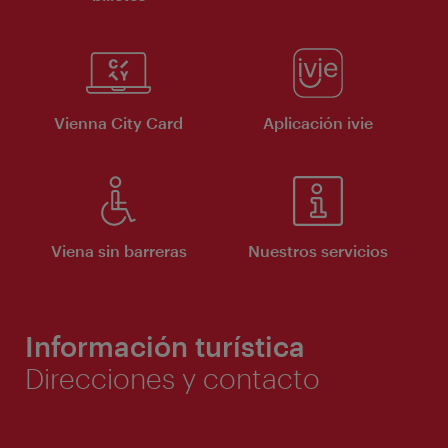
Vienna City Card
Aplicación ivie
Viena sin barreras
Nuestros servicios
Información turística
Direcciones y contacto