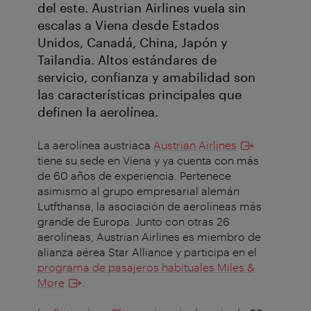
del este. Austrian Airlines vuela sin
escalas a Viena desde Estados
Unidos, Canadá, China, Japón y
Tailandia. Altos estándares de
servicio, confianza y amabilidad son
las características principales que
definen la aerolínea.
La aerolínea austriaca
Austrian Airlines
tiene su sede en Viena y ya cuenta con más
de 60 años de experiencia. Pertenece
asimismo al grupo empresarial alemán
Lutfthansa, la asociación de aerolíneas más
grande de Europa. Junto con otras 26
aerolíneas, Austrian Airlines es miembro de
alianza aérea Star Alliance y participa en el
programa de pasajeros habituales Miles &
More
.