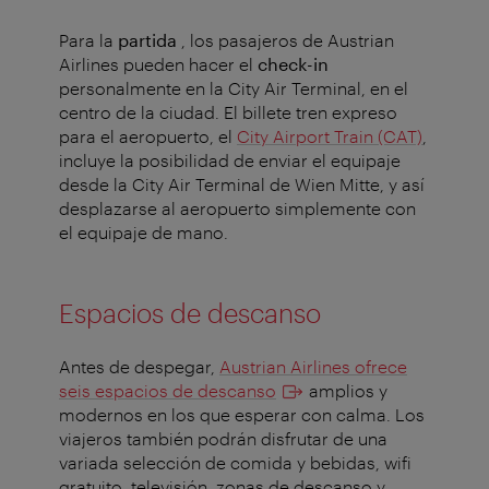
Para la
partida
, los pasajeros de Austrian
Airlines pueden hacer el
check-in
personalmente en la City Air Terminal, en el
centro de la ciudad. El billete tren expreso
para el aeropuerto, el
City Airport Train (CAT)
,
incluye la posibilidad de enviar el equipaje
desde la City Air Terminal de Wien Mitte, y así
desplazarse al aeropuerto simplemente con
el equipaje de mano.
Espacios de descanso
Antes de despegar,
Austrian Airlines ofrece
seis espacios de descanso
amplios y
modernos en los que esperar con calma. Los
viajeros también podrán disfrutar de una
variada selección de comida y bebidas, wifi
gratuito, televisión, zonas de descanso y