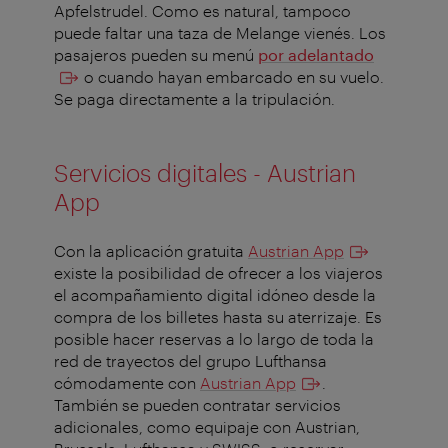
Apfelstrudel. Como es natural, tampoco
puede faltar una taza de Melange vienés. Los
pasajeros pueden su menú
por adelantado
o cuando hayan embarcado en su vuelo.
Se paga directamente a la tripulación.
Servicios digitales - Austrian
App
Con la aplicación gratuita
Austrian App
existe la posibilidad de ofrecer a los viajeros
el acompañamiento digital idóneo desde la
compra de los billetes hasta su aterrizaje. Es
posible hacer reservas a lo largo de toda la
red de trayectos del grupo Lufthansa
cómodamente con
Austrian App
.
También se pueden contratar servicios
adicionales, como equipaje con Austrian,