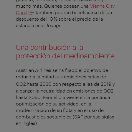
mucho más. Quienes posean una
Vienna City
Card
también podrán beneficiarse de un
descuento del 10 % sobre el precio de la
estancia en el
lounge
.
Una contribución a la
protección del medioambiente
Austrian Airlines se ha fijado el objetivo de
reducir a la mitad sus emisiones netas de
CO2
hasta 2030 con respecto a las de 2019 y
alcanzar la neutralidad en emisiones de CO2
hasta 2050. Para ello invierte en la continua
optimización de su actividad, en la
modernización de su flota y en el uso de
combustibles sostenibles (SAF por sus siglas
en inglés).