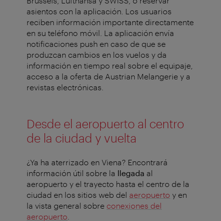
Brussels, Lufthansa y SWISS, o reservar
asientos con la aplicación. Los usuarios
reciben información importante directamente
en su teléfono móvil. La aplicación envía
notificaciones push en caso de que se
produzcan cambios en los vuelos y da
información en tiempo real sobre el equipaje,
acceso a la oferta de Austrian Melangerie y a
revistas electrónicas.
Desde el aeropuerto al centro
de la ciudad y vuelta
¿Ya ha aterrizado en Viena? Encontrará
información útil sobre la
llegada
al
aeropuerto y el trayecto hasta el centro de la
ciudad en los sitios web del
aeropuerto
y en
la vista general sobre
conexiones del
aeropuerto
.