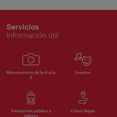
Servicios
Información útil
Monumentos de la A a la
Eventos
Z
Transporte público y
Cómo llegar
billetes