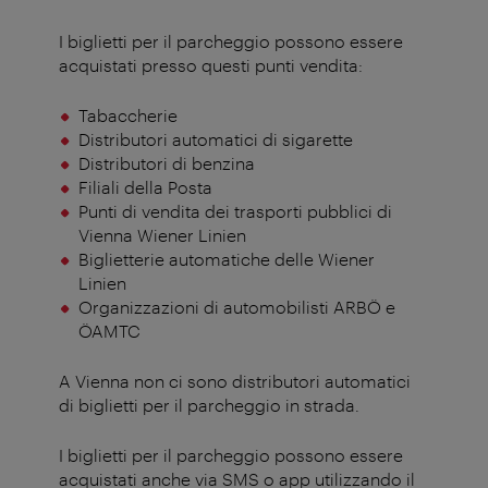
I biglietti per il parcheggio possono essere
acquistati presso questi punti vendita:
Tabaccherie
Distributori automatici di sigarette
Distributori di benzina
Filiali della Posta
Punti di vendita dei trasporti pubblici di
Vienna Wiener Linien
Biglietterie automatiche delle Wiener
Linien
Organizzazioni di automobilisti ARBÖ e
ÖAMTC
A Vienna non ci sono distributori automatici
di biglietti per il parcheggio in strada.
I biglietti per il parcheggio possono essere
acquistati anche via SMS o app utilizzando il