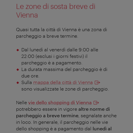
Le zone di sosta breve di
Vienna
Quasi tutta la città di Vienna è una zona di
parcheggio a breve termine.
Dal lunedì al venerdì dalle 9:00 alle
22:00 (esclusi i giorni festivi) il
parcheggio è a pagamento.
La durata massima del parcheggio è di
due ore.
Sulla
mappa della città di Vienna
sono visualizzate le zone di parcheggio.
Nelle
vie dello shopping di Vienna
potrebbero essere in vigore
altre norme di
parcheggio a breve termine
, segnalate anche
in loco. In generale, il parcheggio nelle vie
dello shopping è a pagamento dal
lunedì al