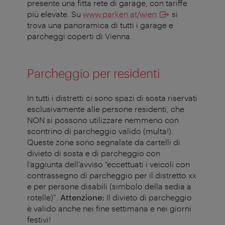
presente una fitta rete di garage, con tariffe
più elevate. Su
www.parken.at/wien
si
trova una panoramica di tutti i garage e
parcheggi coperti di Vienna.
Parcheggio per residenti
In tutti i distretti ci sono spazi di sosta riservati
esclusivamente alle persone residenti, che
NON si possono utilizzare nemmeno con
scontrino di parcheggio valido (multa!).
Queste zone sono segnalate da cartelli di
divieto di sosta e di parcheggio con
l’aggiunta dell’avviso “eccettuati i veicoli con
contrassegno di parcheggio per il distretto xx
e per persone disabili (simbolo della sedia a
rotelle)”.
Attenzione:
Il divieto di parcheggio
è valido anche nei fine settimana e nei giorni
festivi!