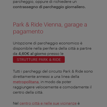
parcheggio, oppure di richiedere un
contrassegno di parcheggio giornaliero.
Park & Ride Vienna, garage a
pagamento
Un’opzione di parcheggio economico è
disponibile nella periferia della città a partire
da
4,60€ al giorno
presso le
STRUTTURE PARK & RIDE
Tutti i parcheggi del circuito Park & Ride sono
direttamente annessi a una linea della
metropolitana
, in modo da poter
raggiungere velocemente e comodamente il
centro della città.
Nel
centro città e nelle sue vicinanze
è