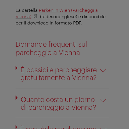
La cartella
Parken in Wien (Parcheggi a
Vienna)
(tedesco/inglese) è disponibile
per il download in formato PDF.
Domande frequenti sul
parcheggio a Vienna
È possibile parcheggiare
gratuitamente a Vienna?
Quanto costa un giorno
di parcheggio a Vienna?
È possibile parcheggiare