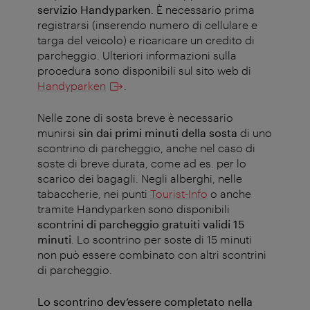
servizio Handyparken
. È necessario prima
registrarsi (inserendo numero di cellulare e
targa del veicolo) e ricaricare un credito di
parcheggio. Ulteriori informazioni sulla
procedura sono disponibili sul sito web di
Handyparken
.
Nelle zone di sosta breve è necessario
munirsi
sin dai primi minuti della sosta
di uno
scontrino di parcheggio, anche nel caso di
soste di breve durata, come ad es. per lo
scarico dei bagagli. Negli alberghi, nelle
tabaccherie, nei punti
Tourist-Info
o anche
tramite Handyparken sono disponibili
scontrini di parcheggio gratuiti validi 15
minuti
. Lo scontrino per soste di 15 minuti
non può essere combinato con altri scontrini
di parcheggio.
Lo scontrino dev’essere completato nella