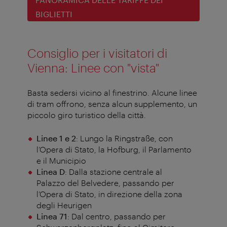
BIGLIETTI
Consiglio per i visitatori di
Vienna: Linee con "vista"
Basta sedersi vicino al finestrino. Alcune linee
di tram offrono, senza alcun supplemento, un
piccolo giro turistico della città.
Linee 1 e 2
: Lungo la Ringstraße, con
l’Opera di Stato, la Hofburg, il Parlamento
e il Municipio
Linea D
: Dalla stazione centrale al
Palazzo del Belvedere, passando per
l’Opera di Stato, in direzione della zona
degli Heurigen
Linea 71
: Dal centro, passando per