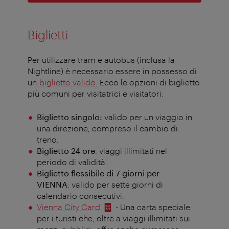
Biglietti
Per utilizzare tram e autobus (inclusa la
Nightline) è necessario essere in possesso di
un
biglietto valido.
Ecco le opzioni di biglietto
più comuni per visitatrici e visitatori:
Biglietto singolo:
valido per un viaggio in
una direzione, compreso il cambio di
treno.
Biglietto 24 ore
: viaggi illimitati nel
periodo di validità.
Biglietto flessibile di 7 giorni per
VIENNA
: valido per sette giorni di
calendario consecutivi.
Vienna City Card
- Una carta speciale
per i turisti che, oltre a viaggi illimitati sui