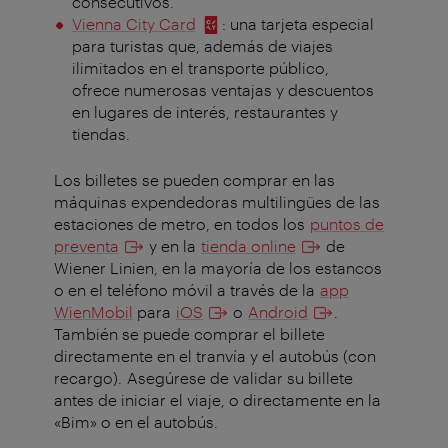
consecutivos.
Vienna City Card
: una tarjeta especial
para turistas que, además de viajes
ilimitados en el transporte público,
ofrece numerosas ventajas y descuentos
en lugares de interés, restaurantes y
tiendas.
Los billetes se pueden comprar en las
máquinas expendedoras multilingües de las
estaciones de metro, en todos los
puntos de
preventa
y en la
tienda online
de
Wiener Linien, en la mayoría de los estancos
o en el teléfono móvil a través de la
app
WienMobil
para
iOS
o
Android
.
También se puede comprar el billete
directamente en el tranvía y el autobús (con
recargo). Asegúrese de validar su billete
antes de iniciar el viaje, o directamente en la
«Bim» o en el autobús.