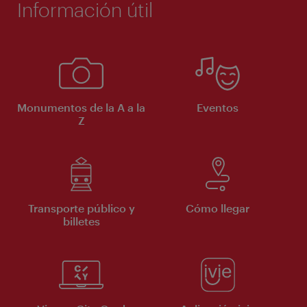
Información útil
Monumentos de la A a la
Eventos
Z
Transporte público y
Cómo llegar
billetes