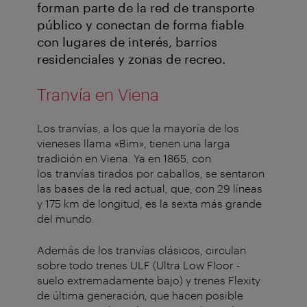
forman parte de la red de transporte
público y conectan de forma fiable
con lugares de interés, barrios
residenciales y zonas de recreo.
Tranvía en Viena
Los tranvías, a los que la mayoría de los
vieneses llama «Bim», tienen una larga
tradición en Viena. Ya en 1865, con
los tranvías tirados por caballos, se sentaron
las bases de la red actual, que, con 29 líneas
y 175 km de longitud, es la sexta más grande
del mundo.
Además de los tranvías clásicos, circulan
sobre todo trenes ULF (Ultra Low Floor -
suelo extremadamente bajo) y trenes Flexity
de última generación, que hacen posible