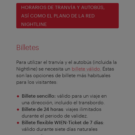
HORARIOS DE TRANVÍA Y AUTOBÚS,
ASÍ COMO EL PLANO DE LA RED
NIGHTLINE
Billetes
Para utilizar el tranvía y el autobús (incluida la
Nightline) se necesita un
billete válido.
Éstas
son las opciones de billete más habituales
para los visitantes:
Billete sencillo:
válido para un viaje en
una dirección, incluido el transbordo.
Billete de 24 horas
: viajes ilimitados
durante el periodo de validez.
Billete flexible WIEN-Ticket de 7 días
:
válido durante siete días naturales