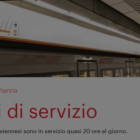
Vienna
 di servizio
viennesi sono in servizio quasi 20 ore al giorno.