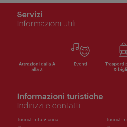
Servizi
Informazioni utili
Attrazioni dalla A
Eventi
Trasporti 
alla Z
& bigli
Informazioni turistiche
Indirizzi e contatti
Tourist-Info Vienna
Tourist-I