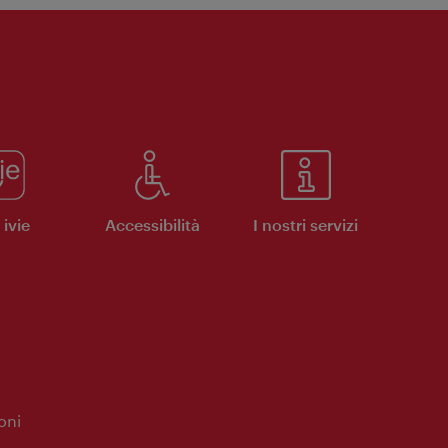
ivie
Accessibilità
I nostri servizi
oni