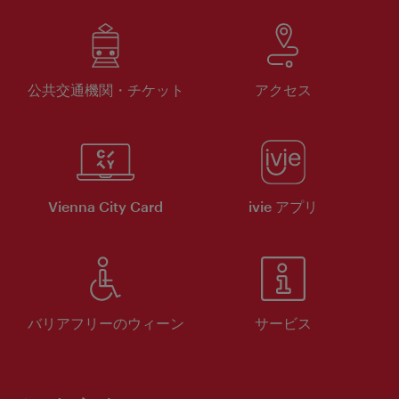
公共交通機関・チケット
アクセス
Vienna City Card
ivie アプリ
バリアフリーのウィーン
サービス