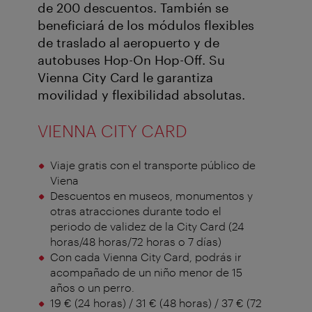
de 200 descuentos. También se
beneficiará de los módulos flexibles
de traslado al aeropuerto y de
autobuses Hop-On Hop-Off. Su
Vienna City Card le garantiza
movilidad y flexibilidad absolutas.
VIENNA CITY CARD
Viaje gratis con el transporte público de
Viena
Descuentos en museos, monumentos y
otras atracciones durante todo el
periodo de validez de la City Card (24
horas/48 horas/72 horas o 7 días)
Con cada Vienna City Card, podrás ir
acompañado de un niño menor de 15
años o un perro.
19 € (24 horas) / 31 € (48 horas) / 37 € (72