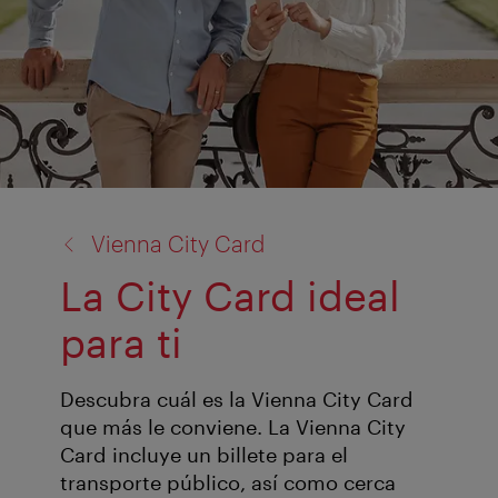
volver
Vienna City Card
a:
La City Card ideal
para ti
Descubra cuál es la Vienna City Card
que más le conviene. La Vienna City
Card incluye un billete para el
transporte público, así como cerca