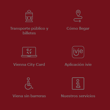
Transporte público y
Cómo llegar
billetes
Vienna City Card
Aplicación ivie
Viena sin barreras
Nuestros servicios