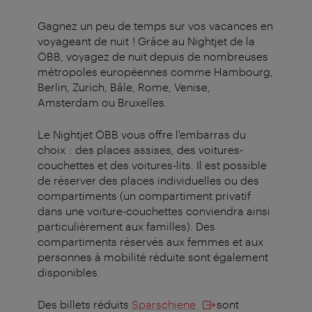
Gagnez un peu de temps sur vos vacances en
voyageant de nuit !
Grâce au Nightjet de la
ÖBB, voyagez de nuit depuis de nombreuses
métropoles européennes comme Hambourg,
Berlin, Zurich, Bâle, Rome, Venise,
Amsterdam ou Bruxelles.
Le Nightjet ÖBB vous offre l'embarras du
choix : des places assises, des voitures-
couchettes et des voitures-lits. Il est possible
de réserver des places individuelles ou des
compartiments (un compartiment privatif
dans une voiture-couchettes conviendra ainsi
particulièrement aux familles). Des
compartiments réservés aux femmes et aux
personnes à mobilité réduite sont également
disponibles.
Des billets réduits
Sparschiene
sont