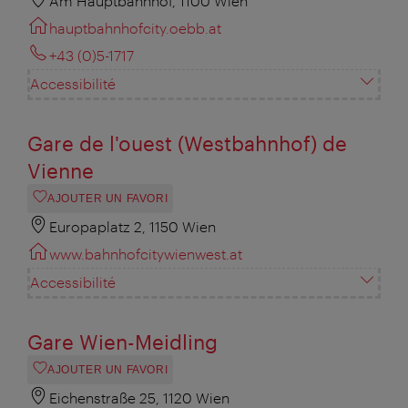
Am Hauptbahnhof, 1100 Wien
hauptbahnhofcity.oebb.at
+43 (0)5-1717
Accessibilité
Gare de l'ouest (Westbahnhof) de
Vienne
AJOUTER UN FAVORI
Europaplatz 2, 1150 Wien
www.bahnhofcitywienwest.at
Accessibilité
Gare Wien-Meidling
AJOUTER UN FAVORI
Eichenstraße 25, 1120 Wien