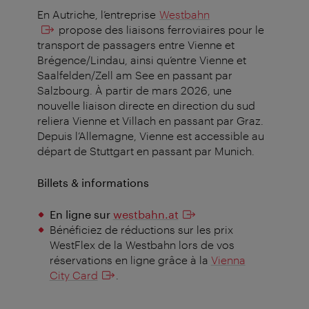
En Autriche, l’entreprise
Westbahn
propose des liaisons ferroviaires pour le
transport de passagers entre Vienne et
Brégence/Lindau, ainsi qu’entre Vienne et
Saalfelden/Zell am See en passant par
Salzbourg. À partir de mars 2026, une
nouvelle liaison directe en direction du sud
reliera Vienne et Villach en passant par Graz.
Depuis l’Allemagne, Vienne est accessible au
départ de Stuttgart en passant par Munich.
Billets & informations
En ligne sur
westbahn.at
Bénéficiez de réductions sur les prix
WestFlex de la Westbahn lors de vos
réservations en ligne grâce à la
Vienna
City Card
.