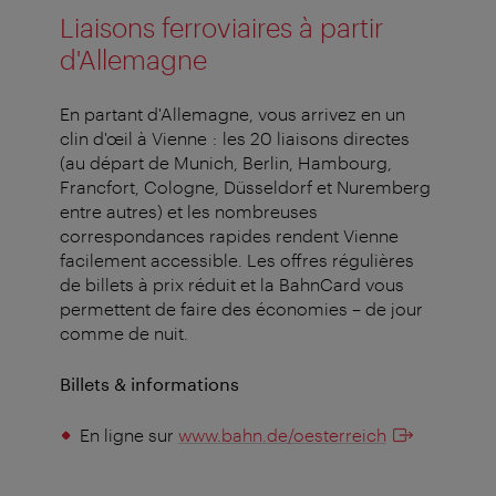
Liaisons ferroviaires à partir
d'Allemagne
En partant d'Allemagne, vous arrivez en un
clin d'œil à Vienne : les 20 liaisons directes
(au départ de Munich, Berlin, Hambourg,
Francfort, Cologne, Düsseldorf et Nuremberg
entre autres) et les nombreuses
correspondances rapides rendent Vienne
facilement accessible. Les offres régulières
de billets à prix réduit et la BahnCard vous
permettent de faire des économies – de jour
comme de nuit.
Billets & informations
En ligne sur
www.bahn.de/oesterreich