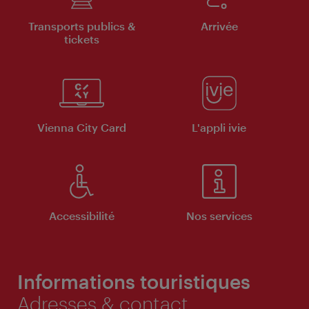
Transports publics &
Arrivée
tickets
Vienna City Card
L'appli ivie
Accessibilité
Nos services
Informations touristiques
Adresses & contact