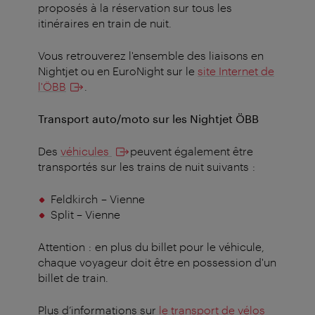
proposés à la réservation sur tous les
itinéraires en train de nuit.
Vous retrouverez l'ensemble des liaisons en
Nightjet ou en EuroNight sur le
site Internet de
l'ÖBB
.
Transport auto/moto sur les Nightjet ÖBB
Des
véhicules
peuvent également être
transportés sur les trains de nuit suivants :
Feldkirch
– Vienne
Split – Vienne
Attention : en plus du billet pour le véhicule,
chaque voyageur doit être en possession d'un
billet de train.
Plus d’informations sur
le transport de vélos