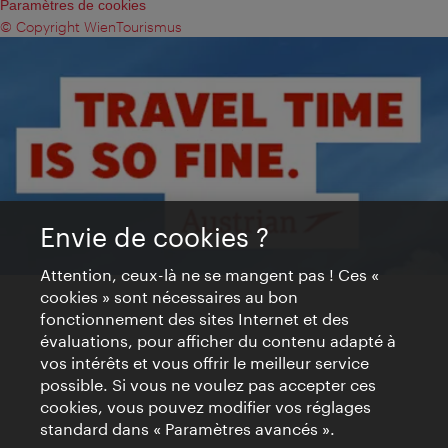
Paramètres de cookies
© Copyright WienTourismus
Envie de cookies ?
Attention, ceux-là ne se mangent pas ! Ces «
cookies » sont nécessaires au bon
fonctionnement des sites Internet et des
évaluations, pour afficher du contenu adapté à
vos intérêts et vous offrir le meilleur service
possible. Si vous ne voulez pas accepter ces
cookies, vous pouvez modifier vos réglages
standard dans « Paramètres avancés ».