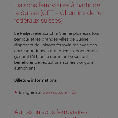
Liaisons ferroviaires à partir de
la Suisse (CFF – Chemins de fer
fédéraux suisses)
Le Railjet relie Zurich à Vienne plusieurs fois
par jour et les grandes villes de Suisse
disposent de liaisons ferroviaires avec des
correspondances pratiques. L'abonnement
général (AG) ou le demi-tarif vous font
bénéficier de réductions sur les tronçons
autrichiens.
Billets & informations
En ligne sur
www.sbb.ch/fr
Autres liaisons ferroviaires