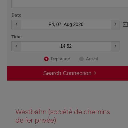
Westbahn (société de chemins
de fer privée)