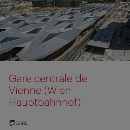
Gare centrale de
Vienne (Wien
Hauptbahnhof)
GARE