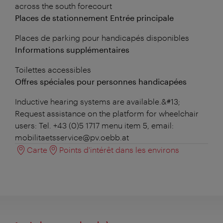
across the south forecourt
Places de stationnement Entrée principale
Places de parking pour handicapés disponibles
Informations supplémentaires
Toilettes accessibles
Offres spéciales pour personnes handicapées
Inductive hearing systems are available.&#13;
Request assistance on the platform for wheelchair
users: Tel. +43 (0)5 1717 menu item 5, email:
mobilitaetsservice@pv.oebb.at
Carte
Points d'intérêt dans les environs