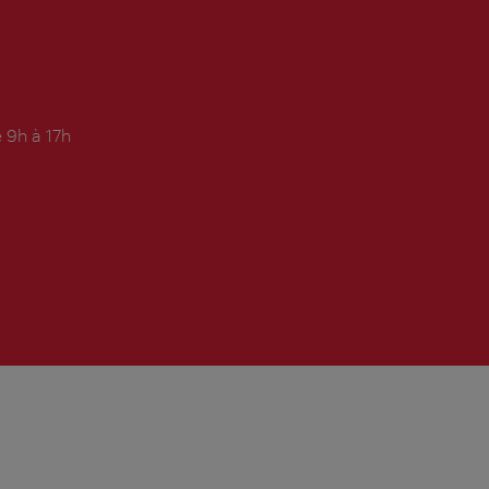
 9h à 17h