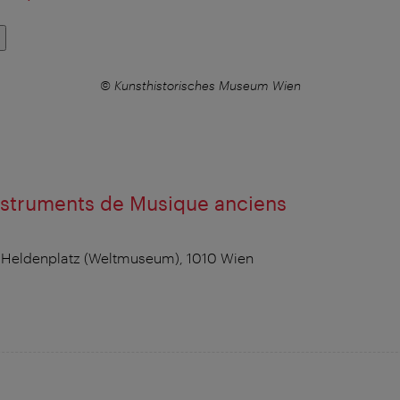
© Kunsthistorisches Museum Wien
nstruments de Musique anciens
 Heldenplatz (Weltmuseum), 1010 Wien