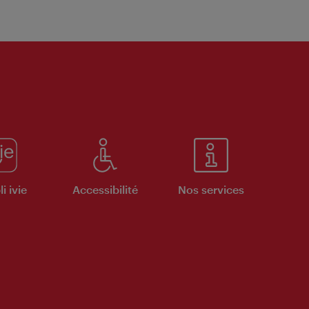
i ivie
Accessibilité
Nos services