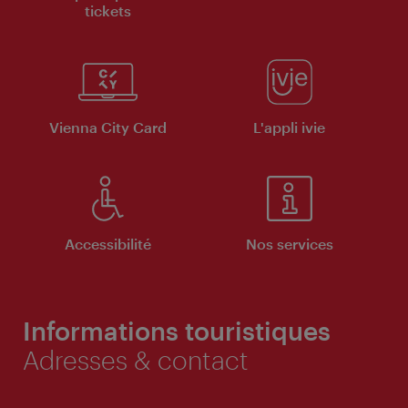
tickets
Vienna City Card
L'appli ivie
Accessibilité
Nos services
Informations touristiques
Adresses & contact