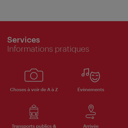
Services
Informations pratiques
Choses à voir de A à Z
Évènements
Transports publics &
Arrivée