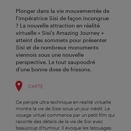
Plonger dans la vie mouvementée de
l'impératrice Sisi de façon incongrue
? La nouvelle attraction en réalité
virtuelle « Sisi's Amazing Journey »
atteint des sommets pour présenter
Sisi et de nombreux monuments
viennois sous une nouvelle
perspective. Le tout saupoudré
d'une bonne dose de frissons.
CARTE
Ce périple ultra-technique en réalité virtuelle
montre la vie de Sissi sous un jour inédit. Le
voyage virtuel commence par un petit film qui
raconte des détails de la vie de Sisi avec
beaucoup d'humour. Il évoque les tatouages