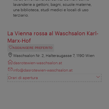
lavanderie a gettoni, bagni, scuole materne,
una biblioteca, studi medici e locali di uso
terziario.
La Vienna rossa al Waschsalon Karl-
Marx-Hof
AGGIUNGERE PREFERITO
Waschsalon Nr. 2, Halteraugasse 7, 1190 Wien
dasrotewien-waschsalon.at
info@dasrotewien-waschsalon.at
Orari di apertura