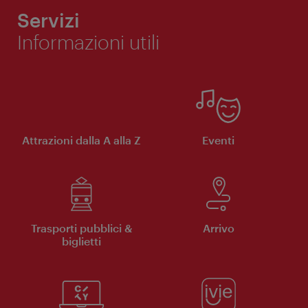
Servizi
Informazioni utili
Attrazioni dalla A alla Z
Eventi
Trasporti pubblici &
Arrivo
biglietti