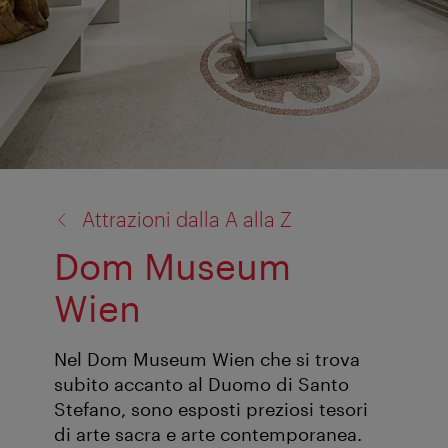
torna
Attrazioni dalla A alla Z
a:
Dom Museum
Wien
Nel Dom Museum Wien che si trova
subito accanto al Duomo di Santo
Stefano, sono esposti preziosi tesori
di arte sacra e arte contemporanea.