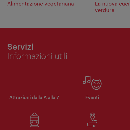
Alimentazione vegetariana
La nuova cuci
verdure
Servizi
Informazioni utili
Attrazioni dalla A alla Z
Eventi