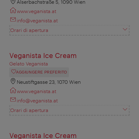
Alserbachstraße 5, 1090 Wien
www.veganista.at
info@veganista.at
Orari di apertura
Veganista Ice Cream
Gelato Veganista
AGGIUNGERE PREFERITO
Neustiftgasse 23, 1070 Wien
www.veganista.at
info@veganista.at
Orari di apertura
Veganista Ice Cream