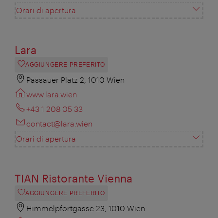
Orari di apertura
Lara
AGGIUNGERE PREFERITO
Passauer Platz 2, 1010 Wien
www.lara.wien
+43 1 208 05 33
contact@lara.wien
Orari di apertura
TIAN Ristorante Vienna
AGGIUNGERE PREFERITO
Himmelpfortgasse 23, 1010 Wien