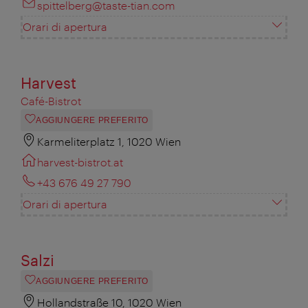
spittelberg@taste-tian.com
Orari di apertura
Harvest
Café-Bistrot
AGGIUNGERE PREFERITO
Karmeliterplatz 1, 1020 Wien
harvest-bistrot.at
+43 676 49 27 790
Orari di apertura
Salzi
AGGIUNGERE PREFERITO
Hollandstraße 10, 1020 Wien