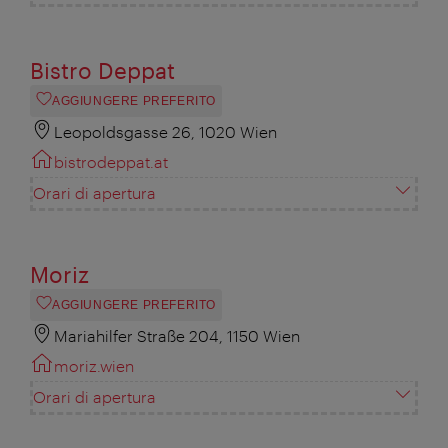
Bistro Deppat
AGGIUNGERE PREFERITO
Leopoldsgasse 26, 1020 Wien
bistrodeppat.at
Orari di apertura
Moriz
AGGIUNGERE PREFERITO
Mariahilfer Straße 204, 1150 Wien
moriz.wien
Orari di apertura