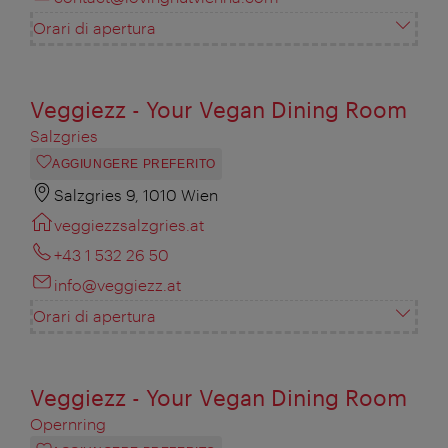
Orari di apertura
Veggiezz - Your Vegan Dining Room
Salzgries
AGGIUNGERE PREFERITO
Salzgries 9, 1010 Wien
veggiezzsalzgries.at
+43 1 532 26 50
info@veggiezz.at
Orari di apertura
Veggiezz - Your Vegan Dining Room
Opernring