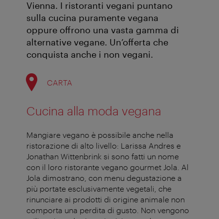
Vienna. I ristoranti vegani puntano
sulla cucina puramente vegana
oppure offrono una vasta gamma di
alternative vegane. Un’offerta che
conquista anche i non vegani.
CARTA
Cucina alla moda vegana
Mangiare vegano è possibile anche nella
ristorazione di alto livello: Larissa Andres e
Jonathan Wittenbrink si sono fatti un nome
con il loro ristorante vegano gourmet Jola. Al
Jola dimostrano, con menu degustazione a
più portate esclusivamente vegetali, che
rinunciare ai prodotti di origine animale non
comporta una perdita di gusto. Non vengono