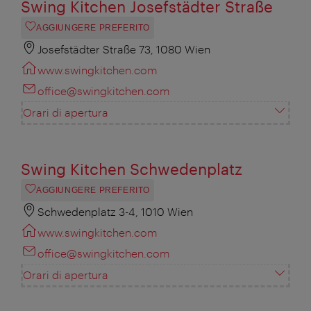
Swing Kitchen Josefstädter Straße
AGGIUNGERE PREFERITO
Josefstädter Straße 73, 1080 Wien
www.swingkitchen.com
office@swingkitchen.com
Orari di apertura
Swing Kitchen Schwedenplatz
AGGIUNGERE PREFERITO
Schwedenplatz 3-4, 1010 Wien
www.swingkitchen.com
office@swingkitchen.com
Orari di apertura