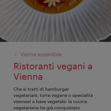
torna
Vienna sostenibile
a:
Ristoranti vegani a
Vienna
Che si tratti di hamburger
vegetariani, torte vegane o specialità
viennesi a base vegetale: la cucina
vegetariana ha già conquistato