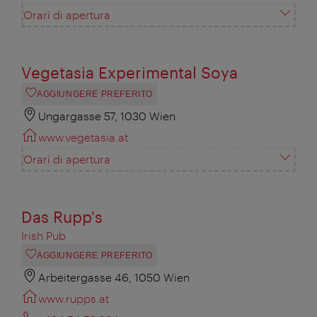
Orari di apertura
Vegetasia Experimental Soya
AGGIUNGERE PREFERITO
Ungargasse 57, 1030 Wien
www.vegetasia.at
Orari di apertura
Das Rupp's
Irish Pub
AGGIUNGERE PREFERITO
Arbeitergasse 46, 1050 Wien
www.rupps.at