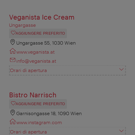
Veganista Ice Cream
Ungargasse
AGGIUNGERE PREFERITO
Ungargasse 55, 1030 Wien
www.veganista.at
info@veganista.at
Orari di apertura
Bistro Narrisch
AGGIUNGERE PREFERITO
Garnisongasse 18, 1090 Wien
www.instagram.com
Orari di apertura