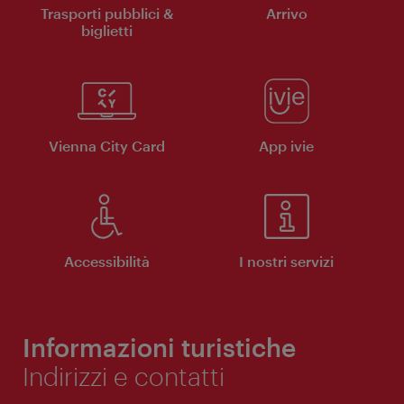
Trasporti pubblici &
Arrivo
biglietti
Vienna City Card
App ivie
Accessibilità
I nostri servizi
Informazioni turistiche
Indirizzi e contatti