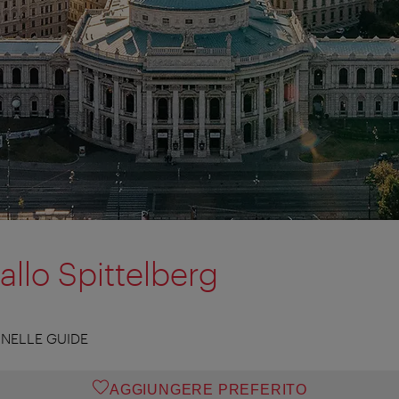
 allo Spittelberg
NELLE GUIDE
AGGIUNGERE PREFERITO