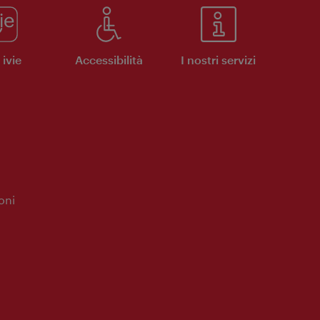
ivie
Accessibilità
I nostri servizi
oni