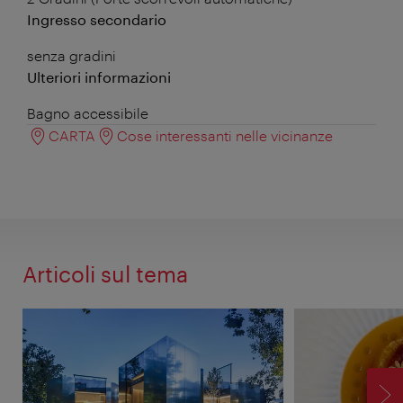
Ingresso secondario
senza gradini
Ulteriori informazioni
Bagno accessibile
CARTA
Cose interessanti nelle vicinanze
Articoli sul tema