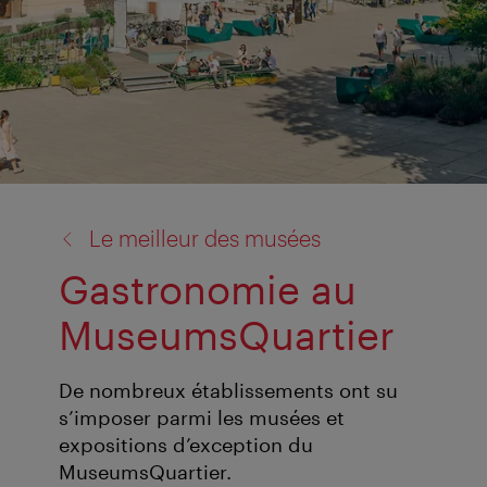
retour
Le meilleur des musées
à:
Gastronomie au
MuseumsQuartier
De nombreux établissements ont su
s’imposer parmi les musées et
expositions d’exception du
MuseumsQuartier.