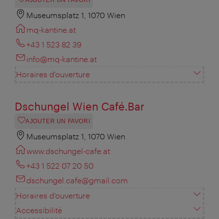
AJOUTER UN FAVORI
Museumsplatz 1, 1070 Wien
mq-kantine.at
+43 1 523 82 39
info@mq-kantine.at
Horaires d'ouverture
Dschungel Wien Café.Bar
AJOUTER UN FAVORI
Museumsplatz 1, 1070 Wien
www.dschungel-cafe.at
+43 1 522 07 20 50
dschungel.cafe@gmail.com
Horaires d'ouverture
Accessibilité