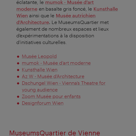
éclatante, le
mumok - Musée d’art
moderne
en basalte gris foncé, le
Kunsthalle
Wien
ainsi que le
Musée autrichien
d’Architecture
.
Le MuseumsQuartier met
également de nombreux espaces et lieux
d’expérimentations à la disposition
d’initiatives culturelles.
Musée Leopold
mumok - Musée d’art moderne
Kunsthalle Wien
Az W - Musée d’Architecture
Dschungel Wien - Vienna’s Theatre for
young audience
Zoom Musée pour enfants
Designforum Wien
MuseumsQuartier de Vienne