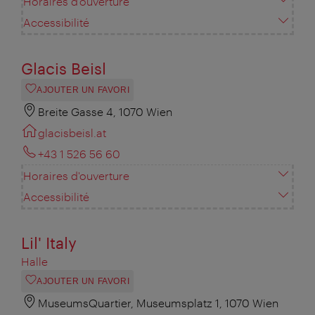
Horaires d'ouverture
Accessibilité
Glacis Beisl
AJOUTER UN FAVORI
Breite Gasse 4, 1070 Wien
glacisbeisl.at
+43 1 526 56 60
Horaires d'ouverture
Accessibilité
Lil' Italy
Halle
AJOUTER UN FAVORI
MuseumsQuartier, Museumsplatz 1, 1070 Wien