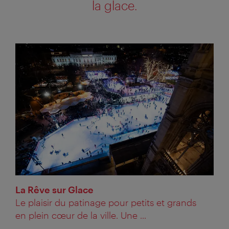
la glace.
La Rêve sur Glace
Le plaisir du patinage pour petits et grands
en plein cœur de la ville. Une ...