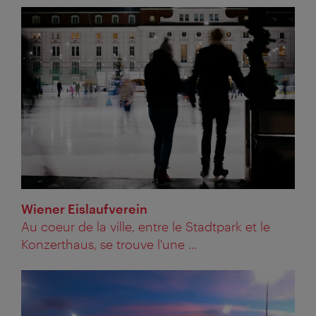
Wiener Eislaufverein
Au coeur de la ville, entre le Stadtpark et le
Konzerthaus, se trouve l'une ...