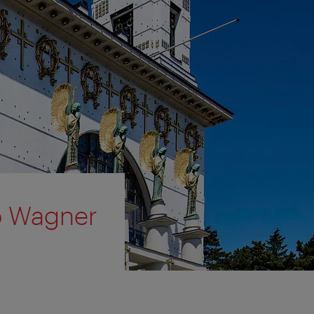
to Wagner