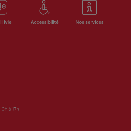
i ivie
Accessibilité
Nos services
 9h à 17h