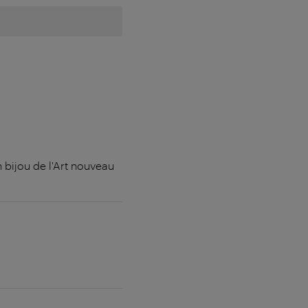
 bijou de l'Art nouveau