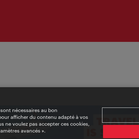
» sont nécessaires au bon
pour afficher du contenu adapté à vos
vous ne voulez pas accepter ces cookies,
ramètres avancés ».