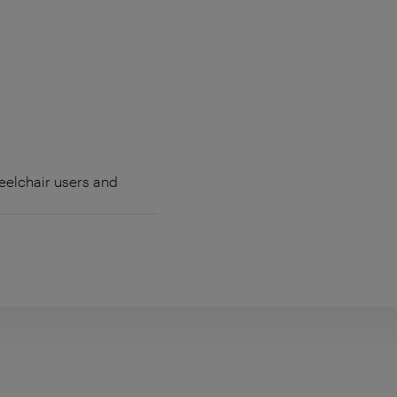
heelchair users and