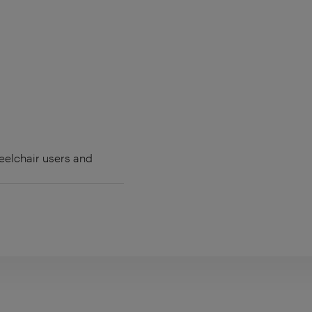
heelchair users and