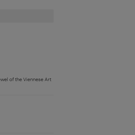
ewel of the Viennese Art