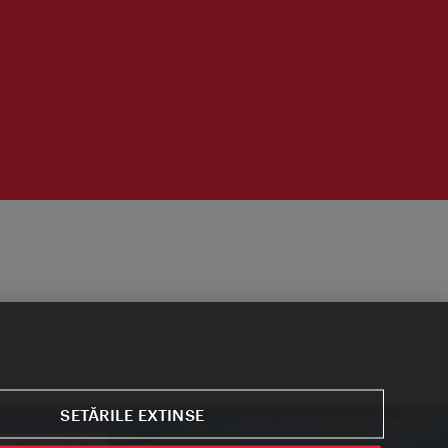
SETĂRILE EXTINSE