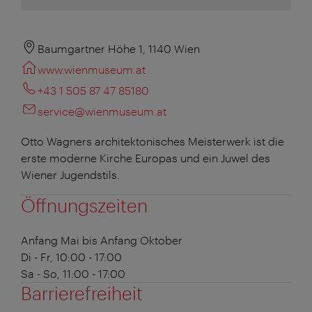
Baumgartner Höhe 1, 1140 Wien
www.wienmuseum.at
+43 1 505 87 47 85180
service@wienmuseum.at
Otto Wagners architektonisches Meisterwerk ist die
erste moderne Kirche Europas und ein Juwel des
Wiener Jugendstils.
Öffnungszeiten
Anfang Mai bis Anfang Oktober
Di - Fr, 10:00 - 17:00
Sa - So, 11:00 - 17:00
Barrierefreiheit