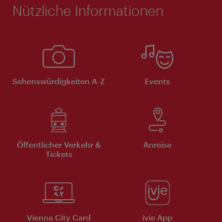
Nützliche Informationen
Sehenswürdigkeiten A-Z
Events
Öffentlicher Verkehr &
Anreise
Tickets
Vienna City Card
ivie App