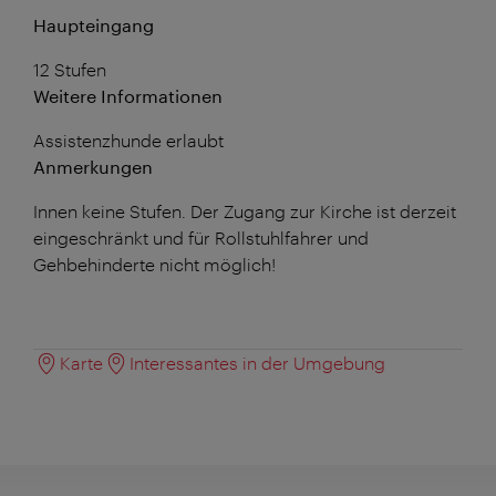
Haupteingang
12 Stufen
Weitere Informationen
Assistenzhunde erlaubt
Anmerkungen
Innen keine Stufen. Der Zugang zur Kirche ist derzeit
eingeschränkt und für Rollstuhlfahrer und
Gehbehinderte nicht möglich!
Karte
Interessantes in der Umgebung