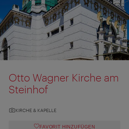
Otto Wagner Kirche am
Steinhof
KIRCHE & KAPELLE
FAVORIT HINZUFÜGEN