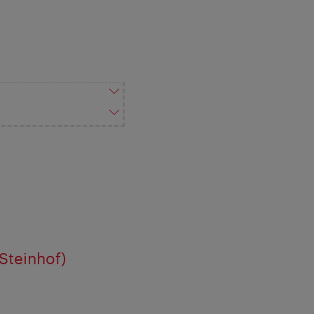
Steinhof)