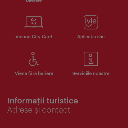
Vienna City Card
Aplicaţia ivie
Viena fără bariere
Serviciile noastre
Informații turistice
Adrese și contact