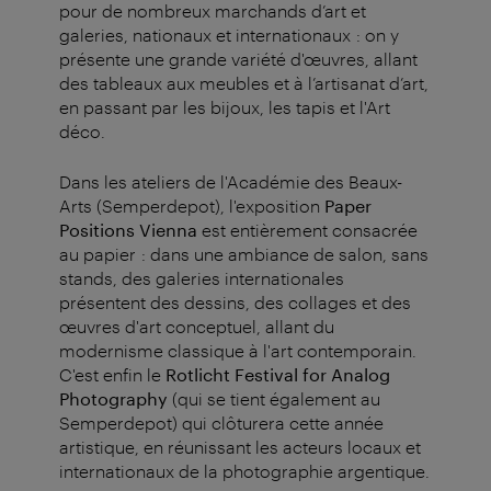
pour de nombreux marchands d’art et
galeries, nationaux et internationaux : on y
présente une grande variété d'œuvres, allant
des tableaux aux meubles et à l’artisanat d’art,
en passant par les bijoux, les tapis et l'Art
déco.
Dans les ateliers de l'Académie des Beaux-
Arts (Semperdepot), l'exposition
Paper
Positions Vienna
est entièrement consacrée
au papier : dans une ambiance de salon, sans
stands, des galeries internationales
présentent des dessins, des collages et des
œuvres d'art conceptuel, allant du
modernisme classique à l'art contemporain.
C'est enfin le
Rotlicht Festival for Analog
Photography
(qui se tient également au
Semperdepot) qui clôturera cette année
artistique, en réunissant les acteurs locaux et
internationaux de la photographie argentique.