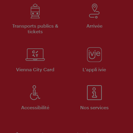
Transports publics &
Arrivée
tickets
Vienna City Card
L'appli ivie
Accessibilité
Nos services