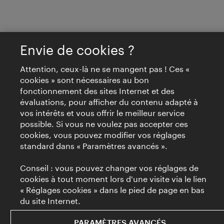
Envie de cookies ?
Attention, ceux-là ne se mangent pas ! Ces «
cookies » sont nécessaires au bon
fonctionnement des sites Internet et des
évaluations, pour afficher du contenu adapté à
vos intérêts et vous offrir le meilleur service
possible. Si vous ne voulez pas accepter ces
cookies, vous pouvez modifier vos réglages
standard dans « Paramètres avancés ».
Conseil : vous pouvez changer vos réglages de
cookies à tout moment lors d'une visite via le lien
« Réglages cookies » dans le pied de page en bas
du site Internet.
PARAMÈTRES AVANCÉS