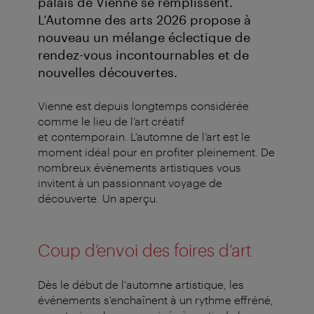
palais de Vienne se remplissent.
L’Automne des arts 2026 propose à
nouveau un mélange éclectique de
rendez-vous incontournables et de
nouvelles découvertes.
Vienne est depuis longtemps considérée
comme le lieu de l’art créatif
et contemporain. L’automne de l’art est le
moment idéal pour en profiter pleinement. De
nombreux événements artistiques vous
invitent à un passionnant voyage de
découverte. Un aperçu.
Coup d’envoi des foires d’art
Dès le début de l'automne artistique, les
événements s'enchaînent à un rythme effréné,