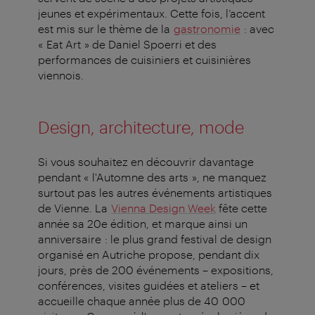
jeunes et expérimentaux. Cette fois, l’accent
est mis sur le thème de la
gastronomie
: avec
« Eat Art » de Daniel Spoerri et des
performances de cuisiniers et cuisinières
viennois.
Design, architecture, mode
Si vous souhaitez en découvrir davantage
pendant « l'Automne des arts », ne manquez
surtout pas les autres événements artistiques
de Vienne. La
Vienna Design Week
fête cette
année sa 20e édition, et marque ainsi un
anniversaire : le plus grand festival de design
organisé en Autriche propose, pendant dix
jours, près de 200 événements – expositions,
conférences, visites guidées et ateliers – et
accueille chaque année plus de 40 000