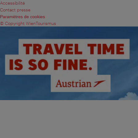
Accessibilité
Contact presse
Paramètres de cookies
© Copyright WienTourismus