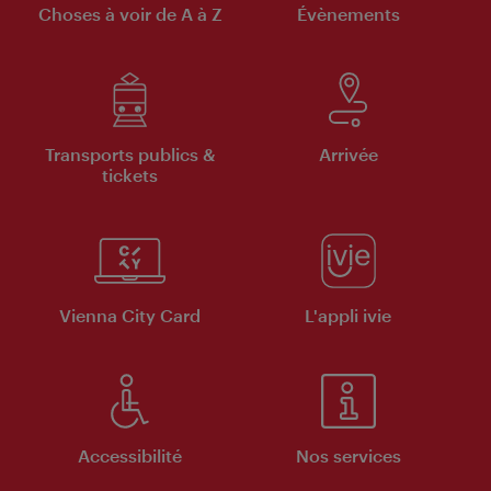
Choses à voir de A à Z
Évènements
Transports publics &
Arrivée
tickets
Vienna City Card
L'appli ivie
Accessibilité
Nos services