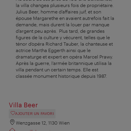
la villa changea plusieurs fois de propriétaire.
Julius Beer, homme d’affaires juif, et son
épouse Margarethe en avaient autrefois fait la
demande, mais durent la louer par manque
d’argent peu après. Plus tard, de grandes
figures de la culture y vécurent, telles que le
ténor d’opéra Richard Tauber, la chanteuse et
actrice Martha Eggerth ainsi que le
dramaturge et expert en opéra Marcel Prawy.
Après la guerre, l’armée britannique utilisa la
villa pendant un certain temps. Elle est
classée monument historique depuis 1987.
Villa Beer
AJOUTER UN FAVORI
Wenzgasse 12, 1130 Wien