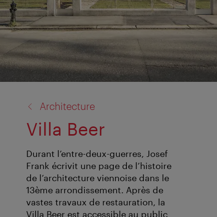
retour
Architecture
à:
Villa Beer
Durant l’entre-deux-guerres, Josef
Frank écrivit une page de l’histoire
de l’architecture viennoise dans le
13ème arrondissement. Après de
vastes travaux de restauration, la
Villa Beer est accessible au public