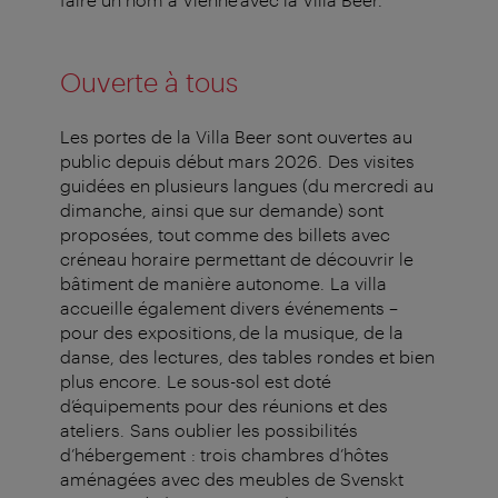
Ouverte à tous
Les portes de la Villa Beer sont ouvertes au
public depuis début mars 2026. Des visites
guidées en plusieurs langues (du mercredi au
dimanche, ainsi que sur demande) sont
proposées, tout comme des billets avec
créneau horaire permettant de découvrir le
bâtiment de manière autonome. La villa
accueille également divers événements –
pour des expositions, de la musique, de la
danse, des lectures, des tables rondes et bien
plus encore. Le sous-sol est doté
d’équipements pour des réunions et des
ateliers. Sans oublier les possibilités
d’hébergement : trois chambres d’hôtes
aménagées avec des meubles de Svenskt