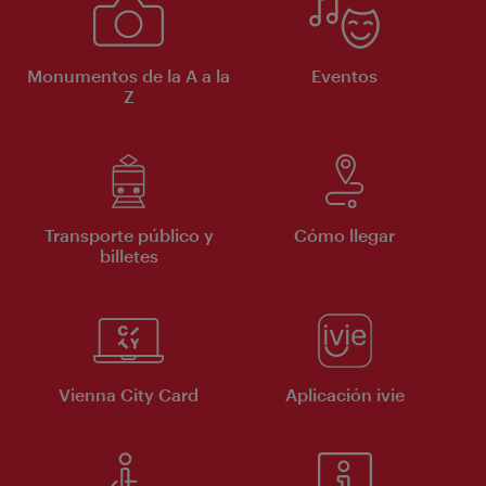
Monumentos de la A a la
Eventos
Z
Transporte público y
Cómo llegar
billetes
Vienna City Card
Aplicación ivie