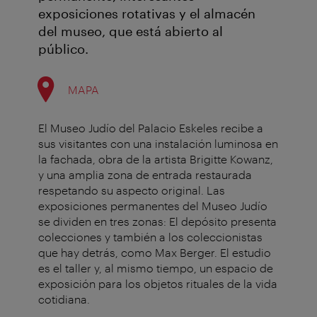
exposiciones rotativas y el almacén
del museo, que está abierto al
público.
MAPA
El Museo Judío del Palacio Eskeles recibe a
sus visitantes con una instalación luminosa en
la fachada, obra de la artista Brigitte Kowanz,
y una amplia zona de entrada restaurada
respetando su aspecto original. Las
exposiciones permanentes del Museo Judío
se dividen en tres zonas: El depósito presenta
colecciones y también a los coleccionistas
que hay detrás, como Max Berger. El estudio
es el taller y, al mismo tiempo, un espacio de
exposición para los objetos rituales de la vida
cotidiana.