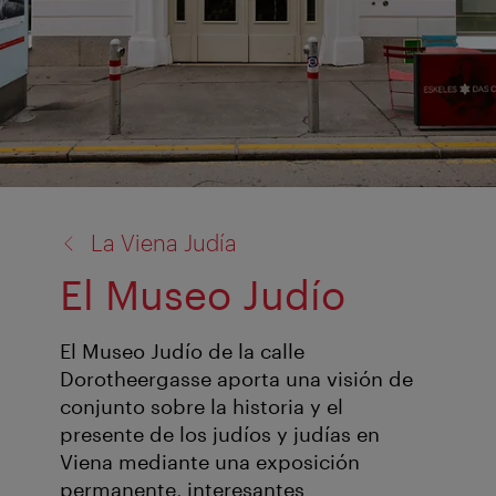
volver
La Viena Judía
a:
El Museo Judío
El Museo Judío de la calle
Dorotheergasse aporta una visión de
conjunto sobre la historia y el
presente de los judíos y judías en
Viena mediante una exposición
permanente, interesantes