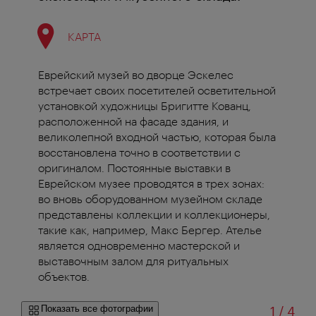
КАРТА
Еврейский музей во дворце Эскелес
встречает своих посетителей осветительной
установкой художницы Бригитте Кованц,
расположенной на фасаде здания, и
великолепной входной частью, которая была
восстановлена точно в соответствии с
оригиналом. Постоянные выставки в
Еврейском музее проводятся в трех зонах:
во вновь оборудованном музейном складе
представлены коллекции и коллекционеры,
такие как, например, Макс Бергер. Ателье
является одновременно мастерской и
выставочным залом для ритуальных
объектов.
из
Показать все фотографии
1
/
4