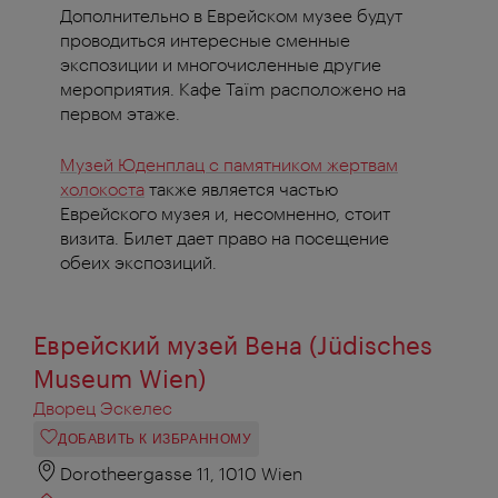
Дополнительно в Еврейском музее будут
проводиться интересные сменные
экспозиции и многочисленные другие
мероприятия. Кафе Taïm расположено на
первом этаже.
Музей Юденплац с памятником жертвам
холокоста
также является частью
Еврейского музея и, несомненно, стоит
визита. Билет дает право на посещение
обеих экспозиций.
Еврейский музей Вена (Jüdisches
Museum Wien)
Дворец Эскелес
ДОБАВИТЬ К ИЗБРАННОМУ
Dorotheergasse 11, 1010 Wien