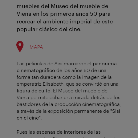
muebles del Museo del mueble de
Viena en los primeros años 50 para
recrear el ambiente imperial de este
popular clásico del cine.
MAPA
Las películas de Sisí marcaron el
panorama
cinematográfico
de los años 50 de una
forma tan duradera como la imagen de la
emperatriz Elisabeth, que se convirtió en una
figura de culto
. El Museo del mueble de
Viena permite echar una mirada detrás de los
bastidores de la producción cinematográfica,
a través de la exposición permanente de
"Sisí
en el cine"
.
Pues las
escenas de interiores
de las