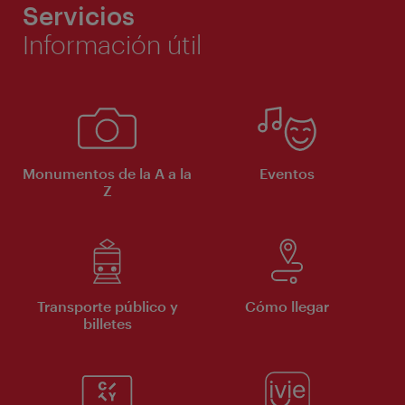
Servicios
Información útil
Monumentos de la A a la
Eventos
Z
Transporte público y
Cómo llegar
billetes