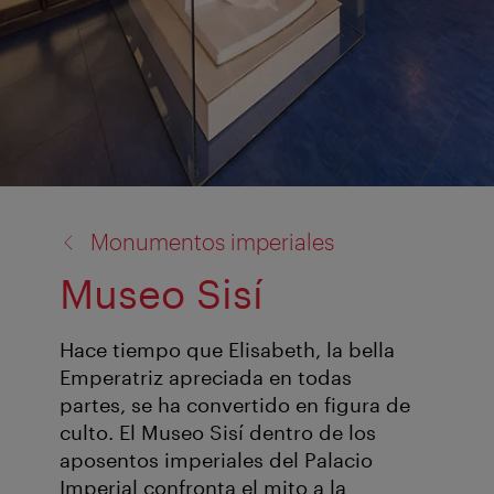
volver
Monumentos imperiales
a:
Museo Sisí
Hace tiempo que Elisabeth, la bella
Emperatriz apreciada en todas
partes, se ha convertido en figura de
culto. El Museo Sisí dentro de los
aposentos imperiales del Palacio
Imperial confronta el mito a la