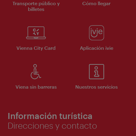
Transporte público y
Cómo llegar
billetes
Vienna City Card
Aplicación ivie
Viena sin barreras
Nuestros servicios
Información turística
Direcciones y contacto