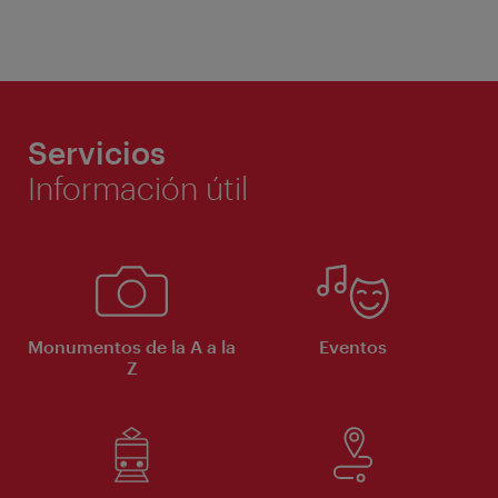
Servicios
Información útil
Monumentos de la A a la
Eventos
Z