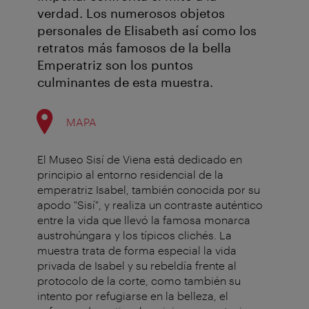
verdad. Los numerosos objetos
personales de Elisabeth así como los
retratos más famosos de la bella
Emperatriz son los puntos
culminantes de esta muestra.
MAPA
El Museo Sisí de Viena está dedicado en
principio al entorno residencial de la
emperatriz Isabel, también conocida por su
apodo "Sisí", y realiza un contraste auténtico
entre la vida que llevó la famosa monarca
austrohúngara y los típicos clichés. La
muestra trata de forma especial la vida
privada de Isabel y su rebeldía frente al
protocolo de la corte, como también su
intento por refugiarse en la belleza, el