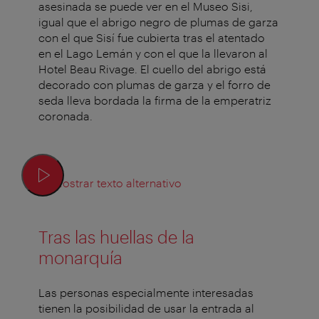
asesinada se puede ver en el Museo Sisi,
igual que el abrigo negro de plumas de garza
con el que Sisí fue cubierta tras el atentado
en el Lago Lemán y con el que la llevaron al
Hotel Beau Rivage. El cuello del abrigo está
decorado con plumas de garza y el forro de
seda lleva bordada la firma de la emperatriz
coronada.
Mostrar texto alternativo
Tras las huellas de la
monarquía
Las personas especialmente interesadas
tienen la posibilidad de usar la entrada al