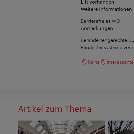
Lift vorhanden
Weitere Informationen
Barrierefreies WC
Anmerkungen
Behindertengerechte D
Blindenleitsysteme vom
Karte
Interessant
Artikel zum Thema