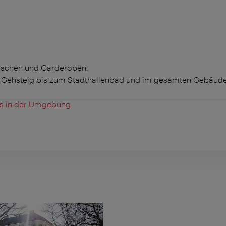
uschen und Garderoben.
 Gehsteig bis zum Stadthallenbad und im gesamten Gebäude
es in der Umgebung