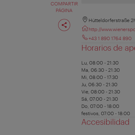
COMPARTIR
PÁGINA
Compartir
Hütteldorferstraße 2
página
http://www.wienerspo
+43 1 890 1764 890
Horarios de ap
Lu, 08:00 - 21:30
Ma, 06:30 - 21:30
Mi, 08:00 - 17:30
Ju, 06:30 - 21:30
Vie, 08:00 - 21:30
Sá, 07:00 - 21:30
Do, 07:00 - 18:00
festivos, 07:00 - 18:00
Accesibilidad