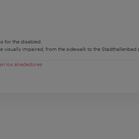
 for the disabled.
e visually impaired, from the sidewalk to the Stadthallenbad
 en los alrededores