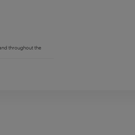
 and throughout the