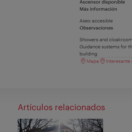
Ascensor disponible
Más información
Aseo accesible
Observaciones
Showers and cloakrooms
Guidance systems for th
building.
Mapa
Interesante
Artículos relacionados