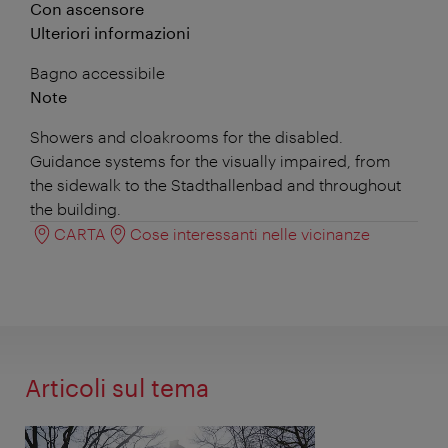
Con ascensore
Ulteriori informazioni
Bagno accessibile
Note
Showers and cloakrooms for the disabled.
Guidance systems for the visually impaired, from
the sidewalk to the Stadthallenbad and throughout
the building.
CARTA
Cose interessanti nelle vicinanze
Articoli sul tema