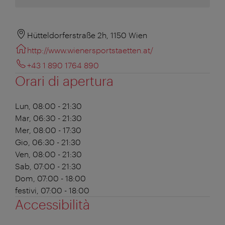
Hütteldorferstraße 2h, 1150 Wien
http://www.wienersportstaetten.at/
+43 1 890 1764 890
Orari di apertura
Lun, 08:00 - 21:30
Mar, 06:30 - 21:30
Mer, 08:00 - 17:30
Gio, 06:30 - 21:30
Ven, 08:00 - 21:30
Sab, 07:00 - 21:30
Dom, 07:00 - 18:00
festivi, 07:00 - 18:00
Accessibilità