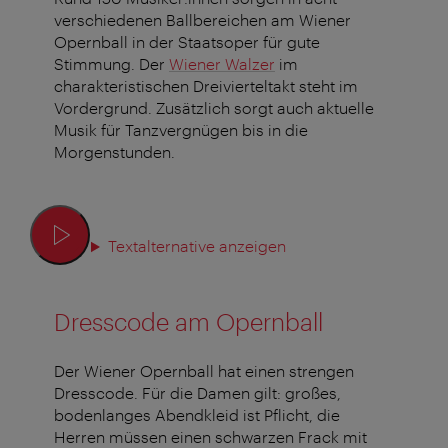
verschiedenen Ballbereichen am Wiener
Opernball in der Staatsoper für gute
Stimmung.
Der
Wiener Walzer
im
charakteristischen Dreivierteltakt steht im
Vordergrund. Zusätzlich sorgt auch aktuelle
Musik für Tanzvergnügen bis in die
Morgenstunden.
Textalternative anzeigen
Dresscode am Opernball
Der Wiener Opernball hat einen strengen
Dresscode. Für die Damen gilt: großes,
bodenlanges Abendkleid ist Pflicht, die
Herren müssen einen schwarzen Frack mit