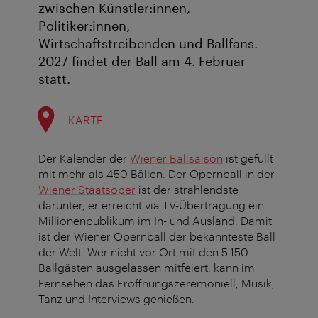
zwischen Künstler:innen,
Politiker:innen,
Wirtschaftstreibenden und Ballfans.
2027 findet der Ball am 4. Februar
statt.
KARTE
Der Kalender der
Wiener Ballsaison
ist gefüllt
mit mehr als 450 Bällen. Der Opernball in der
Wiener Staatsoper
ist der strahlendste
darunter, er erreicht via TV-Übertragung ein
Millionenpublikum im In- und Ausland. Damit
ist der Wiener Opernball der bekannteste Ball
der Welt. Wer nicht vor Ort mit den 5.150
Ballgästen ausgelassen mitfeiert, kann im
Fernsehen das Eröffnungszeremoniell, Musik,
Tanz und Interviews genießen.