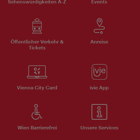
Sehenswürdigkeiten A-Z
Events
Öffentlicher Verkehr &
Anreise
Tickets
Vienna City Card
ivie App
Wien Barrierefrei
Unsere Services