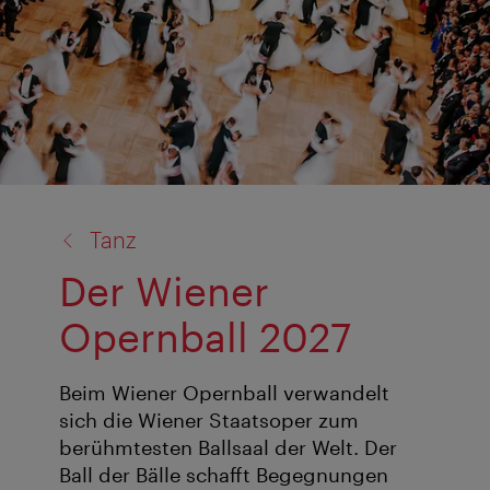
Zurück
Tanz
zu:
Der Wiener
Opernball 2027
Beim Wiener Opernball verwandelt
sich die Wiener Staatsoper zum
berühmtesten Ballsaal der Welt. Der
Ball der Bälle schafft Begegnungen