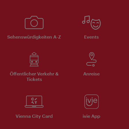
Sehenswürdigkeiten A-Z
Events
Öffentlicher Verkehr &
Anreise
Tickets
Vienna City Card
ivie App