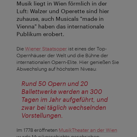
Musik liegt in Wien förmlich in der
Luft: Walzer und Operette sind hier
zuhause, auch Musicals "made in
Vienna" haben das internationale
Publikum erobert.
Die
Wiener Staatsoper
ist eines der Top-
Opernhäuser der Welt und die Bühne der
internationalen Opern-Elite. Hier genießen Sie
Abwechslung auf höchstem Niveau:
Rund 50 Opern und 20
Ballettwerke werden an 300
Tagen im Jahr aufgeführt, und
zwar bei täglich wechselnden
Vorstellungen.
Im 1778 eröffneten
MusikTheater an der Wien
wurde Musikgeschichte geschrieben: