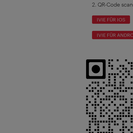
2. QR-Code scan
IVIE FÜR IOS
IVIE FÜR ANDR