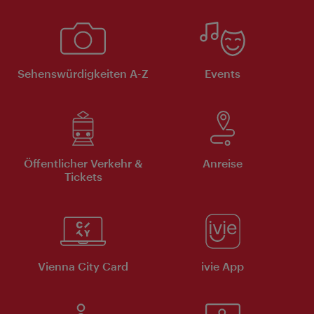
Sehenswürdigkeiten A-Z
Events
Öffentlicher Verkehr &
Anreise
Tickets
Vienna City Card
ivie App