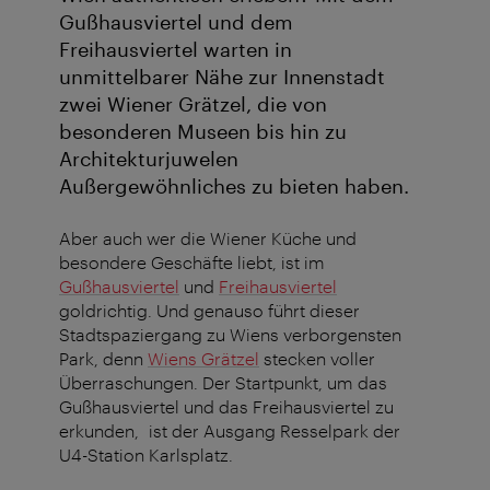
Gußhausviertel und dem
Freihausviertel warten in
unmittelbarer Nähe zur Innenstadt
zwei Wiener Grätzel, die von
besonderen Museen bis hin zu
Architekturjuwelen
Außergewöhnliches zu bieten haben.
Aber auch wer die Wiener Küche und
besondere Geschäfte liebt, ist im
Gußhausviertel
und
Freihausviertel
goldrichtig. Und genauso führt dieser
Stadtspaziergang zu Wiens verborgensten
Park, denn
Wiens Grätzel
stecken voller
Überraschungen. Der Startpunkt, um das
Gußhausviertel und das Freihausviertel zu
erkunden, ist der Ausgang Resselpark der
U4-Station Karlsplatz.