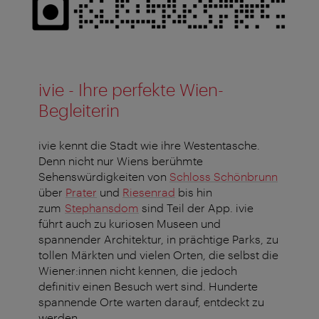
ivie - Ihre perfekte Wien-
Begleiterin
ivie kennt die Stadt wie ihre Westentasche.
Denn nicht nur Wiens berühmte
Sehenswürdigkeiten von
Schloss Schönbrunn
über
Prater
und
Riesenrad
bis hin
zum
Stephansdom
sind Teil der App. ivie
führt auch zu kuriosen Museen und
spannender Architektur, in prächtige Parks, zu
tollen Märkten und vielen Orten, die selbst die
Wiener:innen nicht kennen, die jedoch
definitiv einen Besuch wert sind. Hunderte
spannende Orte warten darauf, entdeckt zu
werden.