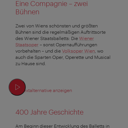
Eine Compagnie – zwei
Bühnen
Zwei von Wiens schönsten und größten
Bühnen sind die regelmäßigen Auftrittsorte
des Wiener Staatsballetts: Die
Wiener
Staatsoper
– sonst Opernaufführungen
vorbehalten – und die
Volksoper Wien
, wo
auch die Sparten Oper, Operette und Musical
zu Hause sind.
Textalternative anzeigen
400 Jahre Geschichte
Am Beginn dieser Entwicklung des Balletts in