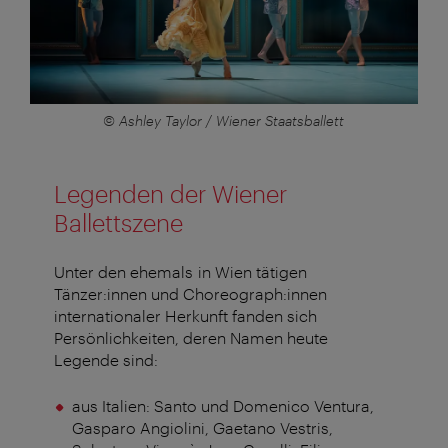
© Ashley Taylor / Wiener Staatsballett
Legenden der Wiener
Ballettszene
Unter den ehemals in Wien tätigen
Tänzer:innen und Choreograph:innen
internationaler Herkunft fanden sich
Persönlichkeiten, deren Namen heute
Legende sind:
aus Italien: Santo und Domenico Ventura,
Gasparo Angiolini, Gaetano Vestris,