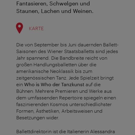
Fantasieren, Schwelgen und
Staunen, Lachen und Weinen.
KARTE
Die von September bis Juni dauernden Ballett-
Saisonen des Wiener Staatsballetts sind jedes
Jahr spannend. Die Bandbreite reicht von
großen Handlungsballetten über die
amerikanische Neoklassik bis zum
zeitgenössischen Tanz. Jede Spielzeit bringt
ein
Who is Who der Tanzkunst
auf die
Bühnen: Mehrere Premieren und Werke aus
dem umfassenden Repertoire spiegeln einen
faszinierenden Kosmos unterschiedlichster
Formen, Ästhetiken, Arbeitsweisen und
Besetzungen wider.
Ballettdirektorin ist die Italienerin Alessandra