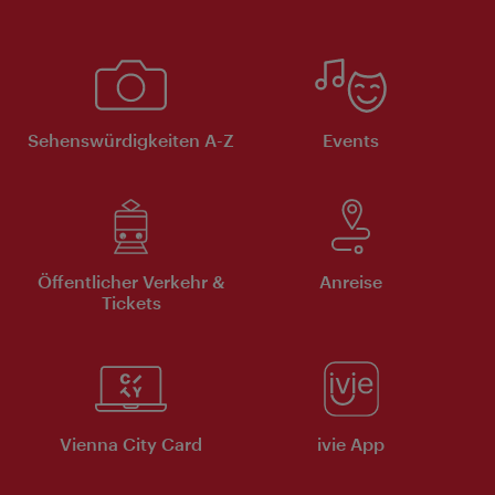
Sehenswürdigkeiten A-Z
Events
Öffentlicher Verkehr &
Anreise
Tickets
Vienna City Card
ivie App