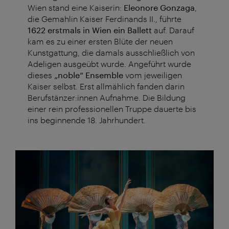
Wien stand eine Kaiserin:
Eleonore Gonzaga
,
die Gemahlin Kaiser Ferdinands II., führte
1622 erstmals in Wien ein Ballett
auf. Darauf
kam es zu einer ersten Blüte der neuen
Kunstgattung, die damals ausschließlich von
Adeligen ausgeübt wurde. Angeführt wurde
dieses
„noble“ Ensemble
vom jeweiligen
Kaiser selbst. Erst allmählich fanden darin
Berufstänzer:innen Aufnahme. Die Bildung
einer rein professionellen Truppe dauerte bis
ins beginnende 18. Jahrhundert.