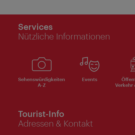
Services
Nützliche Informationen
Sehenswürdigkeiten
Events
Öffen
A-Z
Verkehr 
Tourist-Info
Adressen & Kontakt