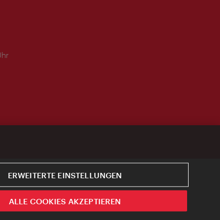
Uhr
ERWEITERTE EINSTELLUNGEN
ALLE COOKIES AKZEPTIEREN